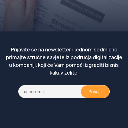
Prijavite se na newsletter i jednom sedmično
primajte stručne savjete iz područja digitalizacije
u kompaniji, koji će Vam pomoći izgraditi biznis
kakav želite.