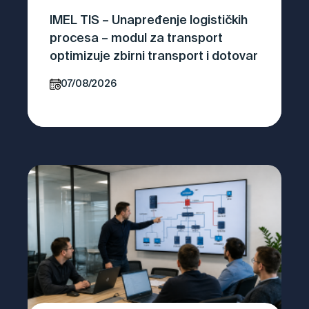
IMEL TIS – Unapređenje logističkih
procesa – modul za transport
optimizuje zbirni transport i dotovar
07/08/2026