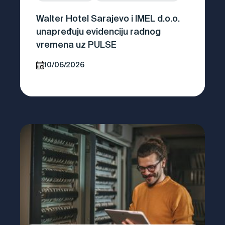
Walter Hotel Sarajevo i IMEL d.o.o.
unapređuju evidenciju radnog
vremena uz PULSE
10/06/2026