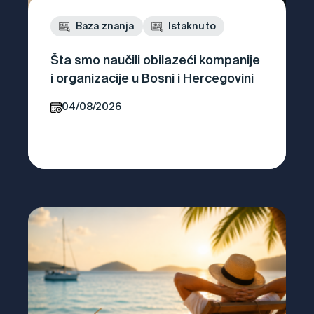
Baza znanja
Istaknuto
Šta smo naučili obilazeći kompanije
i organizacije u Bosni i Hercegovini
04/08/2026