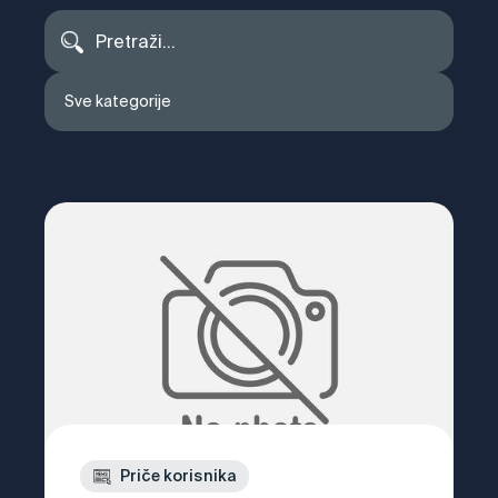
Sve kategorije
Priče korisnika