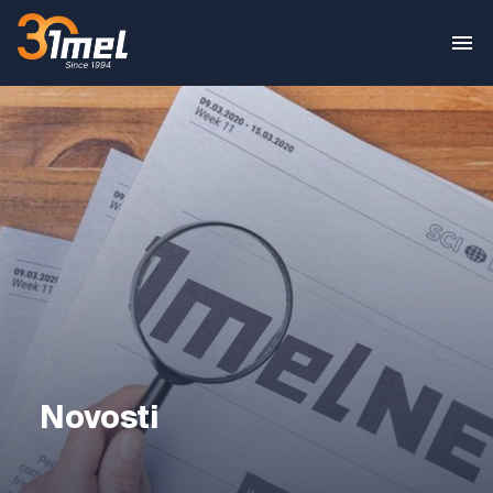
Novosti