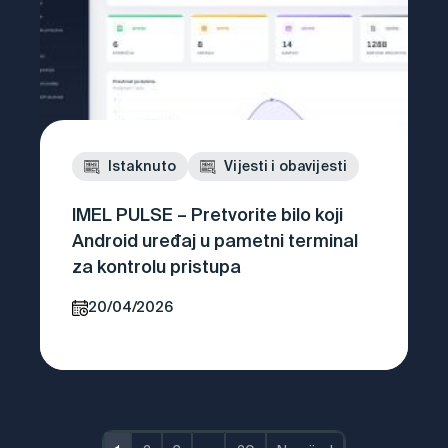
Istaknuto
Vijesti i obavijesti
IMEL PULSE – Pretvorite bilo koji
Android uređaj u pametni terminal
za kontrolu pristupa
20/04/2026