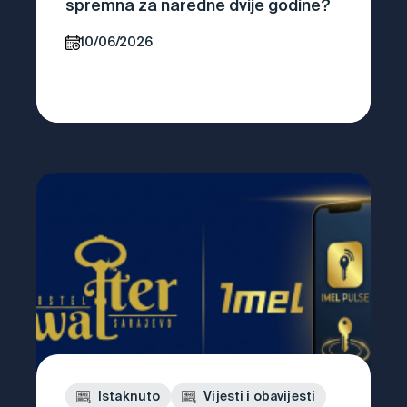
spremna za naredne dvije godine?
10/06/2026
Istaknuto
Vijesti i obavijesti