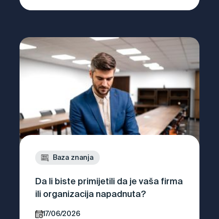
Baza znanja
Da li biste primijetili da je vaša firma
ili organizacija napadnuta?
17/06/2026