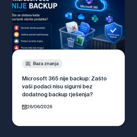
Baza znanja
Microsoft 365 nije backup: Zašto
vaši podaci nisu sigurni bez
dodatnog backup rješenja?
26/06/2026