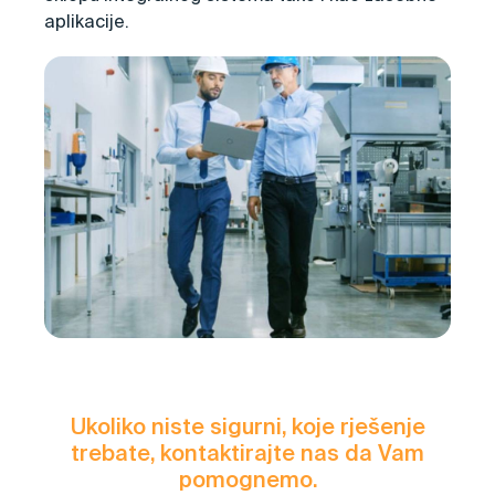
aplikacije.
Ukoliko niste sigurni, koje rješenje
trebate, kontaktirajte nas da Vam
pomognemo.