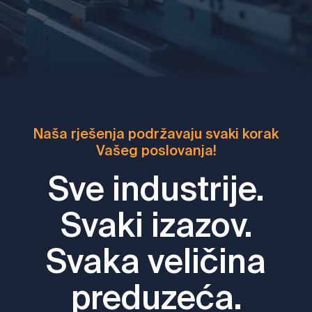
Naša rješenja podržavaju svaki korak
Vašeg poslovanja!
Sve industrije.
Svaki izazov.
Svaka veličina
preduzeća.