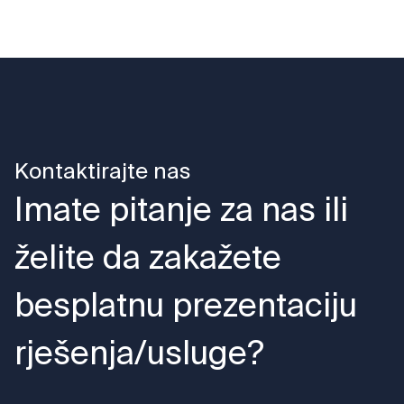
Kontaktirajte nas
Imate pitanje za nas ili
želite da zakažete
besplatnu prezentaciju
rješenja/usluge?