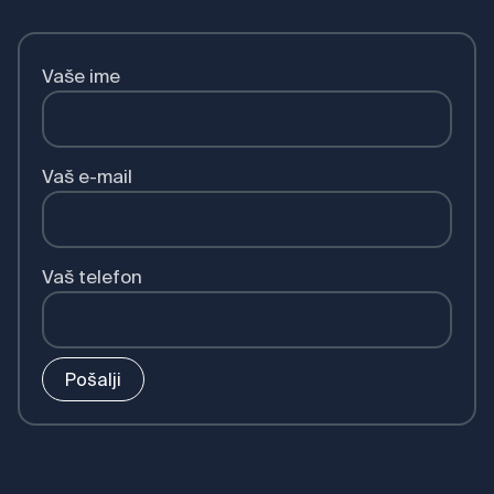
Vaše ime
Vaš e-mail
Vaš telefon