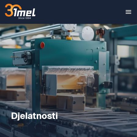
Djelatnosti