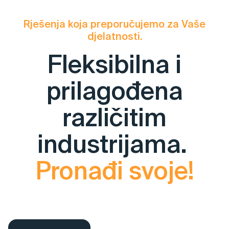
Rješenja koja preporučujemo za Vaše
djelatnosti.
Fleksibilna i
prilagođena
različitim
industrijama.
Pronađi svoje!