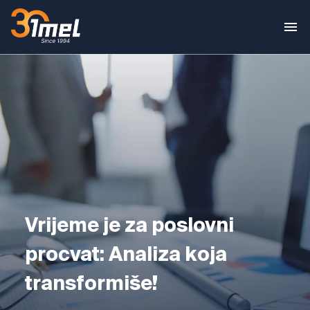
Vrijeme je za poslovni
procvat: Analiza koja
transformiše!