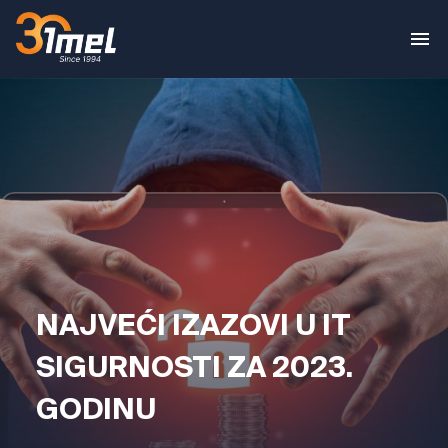
NAJVEĆI IZAZOVI U IT
SIGURNOSTI ZA 2023.
GODINU