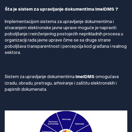
Šta je sistem za upravljanje dokumentima ImelDMS ?
Implementacijom sistema za upravljanje dokumentima i
stvaranjem elektronske javne uprave moguće je napraviti
poboljšanje i reinženjering postojećih neprikladnih procesa u
organizaciji rada javne uprave čime se sa druge strane
poboljšava transparentnost i percepcija kod građana i realnog
sektora.
Sistem za upravljanje dokumentima
omogućava
ImelDMS
izradu, obradu, pretragu, arhiviranje i zaštitu elektronskih i
papirnih dokumenata.