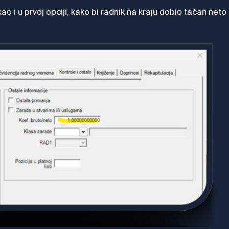
 i u prvoj opciji, kako bi radnik na kraju dobio tačan neto 