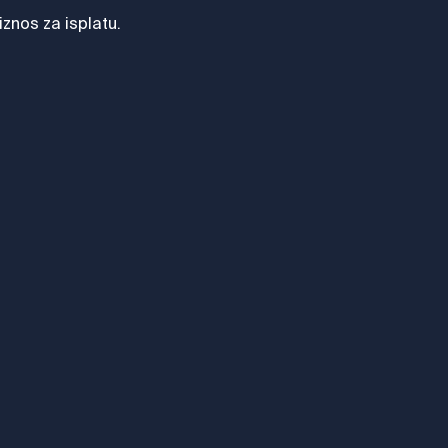
iznos za isplatu.