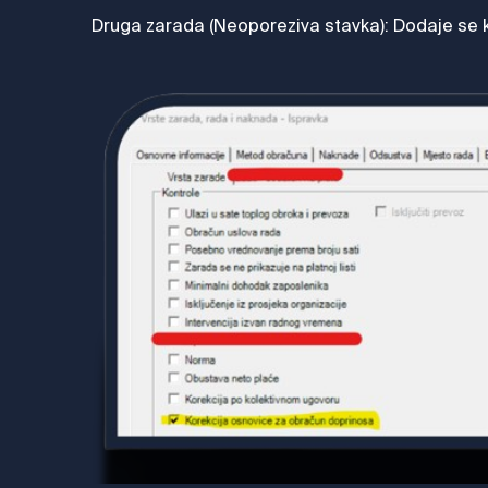
Druga zarada (Neoporeziva stavka): Dodaje se kao