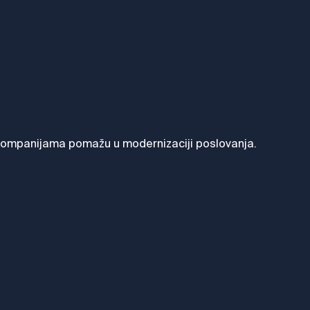
a kompanijama pomažu u modernizaciji poslovanja.