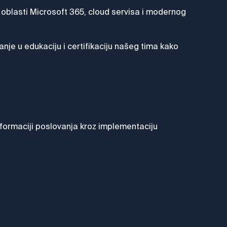
 oblasti Microsoft 365, cloud servisa i modernog
je u edukaciju i certifikaciju našeg tima kako
formaciji poslovanja kroz implementaciju