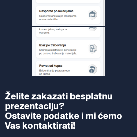
Želite zakazati besplatnu
prezentaciju?
Ostavite podatke i mi ćemo
Vas kontaktirati!