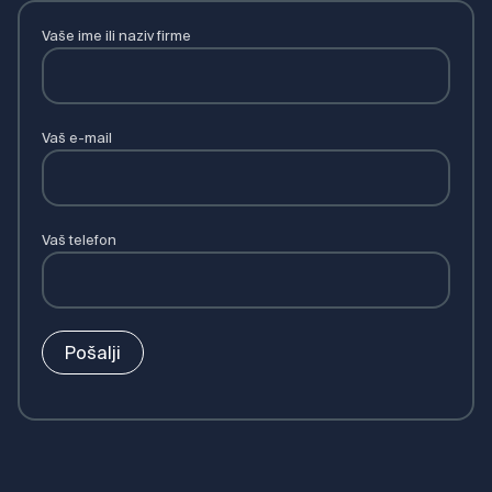
Vaše ime ili naziv firme
Vaš e-mail
Vaš telefon