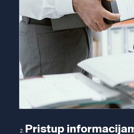
Pristup informacijam