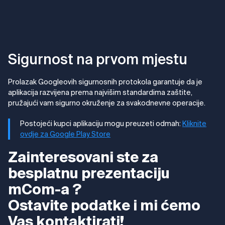
Sigurnost na prvom mjestu
Prolazak Googleovih sigurnosnih protokola garantuje da je
aplikacija razvijena prema najvišim standardima zaštite,
pružajući vam sigurno okruženje za svakodnevne operacije.
Postojeći kupci aplikaciju mogu preuzeti odmah:
Kliknite
ovdje za Google Play Store
Zainteresovani ste za
besplatnu prezentaciju
mCom-a ?
Ostavite podatke i mi ćemo
Vas kontaktirati!