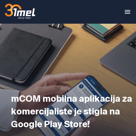
mCOM mobilna aplikacija za
komercijaliste je stigla na
Google Play Store!