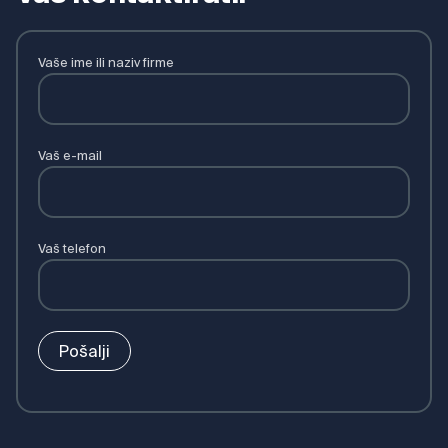
Vaše ime ili naziv firme
Vaš e-mail
Vaš telefon